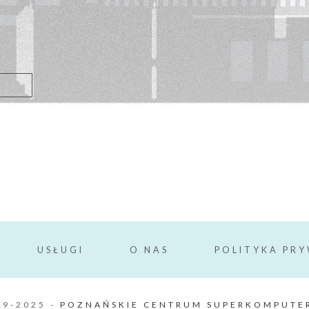
USŁUGI
O NAS
POLITYKA PR
99-2025 -
POZNAŃSKIE CENTRUM SUPERKOMPUTE