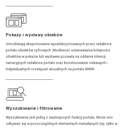
Pokazy i wystawy obieków
Umożliwiają eksponowanie wyselekcjonowanych przez redaktora
portalu obiektów cyfrowych. Możliwość ustanawiania kolejności
obiektów w pokazie lub wystawie pozwala na oddanie intencji
narracyjnych redaktora portalu oraz konstruowanie ciekawych i
indywidualnych rozwiązań wizualnych na portalu WWW.
Wyszukiwanie i filtrowanie
Wyszukiwanie jest jedną z ważniejszych funkcji portalu. Może ono
odbywać się w poszczególnych elementach metadanych (np. tylko w