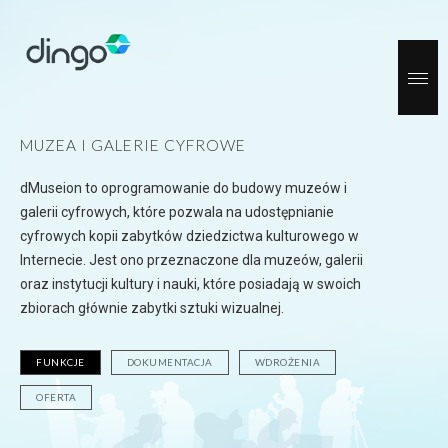
MUZEA I GALERIE CYFROWE
dMuseion to oprogramowanie do budowy muzeów i
galerii cyfrowych, które pozwala na udostępnianie
cyfrowych kopii zabytków dziedzictwa kulturowego w
Internecie. Jest ono przeznaczone dla muzeów, galerii
oraz instytucji kultury i nauki, które posiadają w swoich
zbiorach głównie zabytki sztuki wizualnej.
FUNKCJE
DOKUMENTACJA
WDROŻENIA
OFERTA