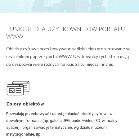
FUNKCJE DLA UŻYTKOWNIKÓW PORTALU
WWW
Obiekty cyfrowe przechowywane w dMuseion prezentowane są
czytelnikom poprzez portal WWW. Użytkownicy tych stron mają
do dyspozycji wiele różnych funkcji. Są to między innymi:
Zbiory obiektów
Pozwalają przechowywć i udostępnianiać obiekty cyfrowe w
dowolnym formacie (np. galeria JPG, audio/wideo, 3D, wirtualny
spacer) i organizować je tematycznie, wg działu muzeum,
instytucjonalnie, itp.